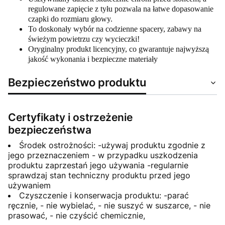
regulowane zapięcie z tyłu pozwala na łatwe dopasowanie
czapki do rozmiaru głowy.
To doskonały wybór na codzienne spacery, zabawy na
świeżym powietrzu czy wycieczki!
Oryginalny produkt licencyjny, co gwarantuje najwyższą
jakość wykonania i bezpieczne materiały
Bezpieczeństwo produktu
Certyfikaty i ostrzeżenie
bezpieczeństwa
Środek ostrożności: -używaj produktu zgodnie z
jego przeznaczeniem - w przypadku uszkodzenia
produktu zaprzestań jego używania -regularnie
sprawdzaj stan techniczny produktu przed jego
używaniem
Czyszczenie i konserwacja produktu: -parać
ręcznie, - nie wybielać, - nie suszyć w suszarce, - nie
prasować, - nie czyścić chemicznie,