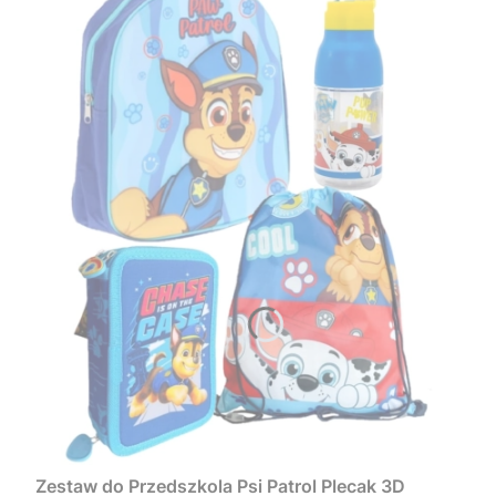
Zestaw do Przedszkola Psi Patrol Plecak 3D