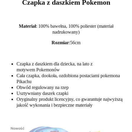
Czapka z daszkiem Pokemon
Materiał
: 100% bawełna, 100% poliester (materiał
nadrukowany)
Rozmiar
:56cm
Czapka z daszkiem dla dziecka, na lato z
motywem Pokemonów
Cała czapka, dookoła, ozdobiona postaciami pokemona
Pikachu
Obwód regulowany na rzep
Usztywniany daszek czapki
Oryginalny produkt licencyjny, co gwarantuje najwyższą
jakość wykonania i bezpieczne materiały
Nowość