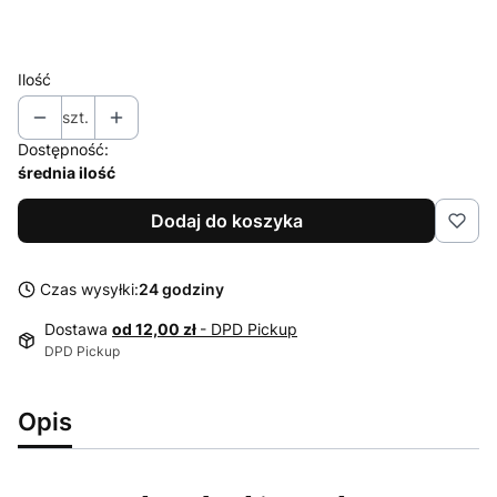
56
Ilość
szt.
Dostępność:
średnia ilość
Dodaj do koszyka
Czas wysyłki:
24 godziny
Dostawa
od 12,00 zł
- DPD Pickup
DPD Pickup
Opis