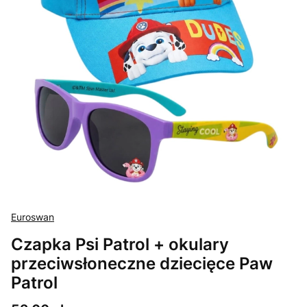
Euroswan
Czapka Psi Patrol + okulary
przeciwsłoneczne dziecięce Paw
Patrol