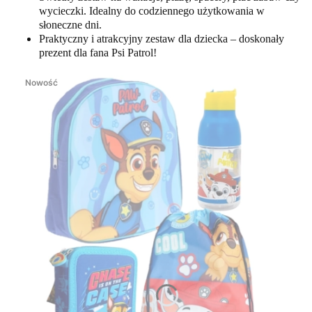
wycieczki. Idealny do codziennego użytkowania w
słoneczne dni.
Praktyczny i atrakcyjny zestaw dla dziecka – doskonały
prezent dla fana Psi Patrol!
Nowość