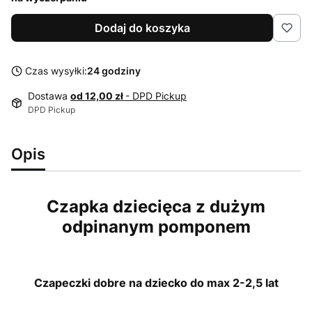
Dodaj do koszyka
Czas wysyłki:
24 godziny
Dostawa
od 12,00 zł
- DPD Pickup
DPD Pickup
Opis
Czapka dziecięca z dużym
odpinanym pomponem
Czapeczki dobre na dziecko do max 2-2,5 lat