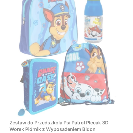
Zestaw do Przedszkola Psi Patrol Plecak 3D
Worek Piórnik z Wyposażeniem Bidon