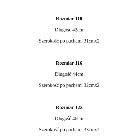
Rozmiar 110
Długość 42cm
Szerokość po pachami 31cmx2
Rozmiar 116
Długość 44cm
Szerokość po pachami 32cmx2
Rozmiar 122
Długość 46cm
Szerokość po pachami 33cmx2