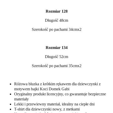
Rozmiar 128
Długość 48cm
Szerokość po pachami 34cmx2
Rozmiar 134
Długość 52cm
Szerokość po pachami 35cmx2
Różowa bluzka z krótkim rękawem dla dziewczynki z
motywem bajki Koci Domek Gabi
Oryginalny produkt licencyjny, co gwarantuje bezpieczne
materiały
Lekki i przewiewny materiał, idealny na ciepłe dni
T-shirt dla dziewczynki nowy, z metkami