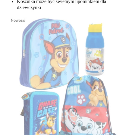
Koszulka może być świetnym upominkiem dla
dziewczynki
Nowość