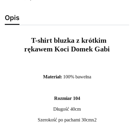
Opis
T-shirt bluzka z krótkim
rękawem Koci Domek Gabi
Materiał:
100% bawełna
Rozmiar 104
Długość 40cm
Szerokość po pachami 30cmx2