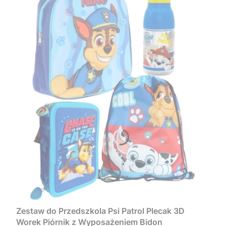
Zestaw do Przedszkola Psi Patrol Plecak 3D
Worek Piórnik z Wyposażeniem Bidon