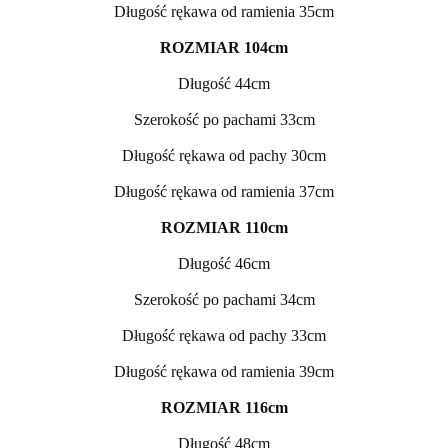
Długość rękawa od ramienia 35cm
ROZMIAR 104cm
Długość 44cm
Szerokość po pachami 33cm
Długość rękawa od pachy 30cm
Długość rękawa od ramienia 37cm
ROZMIAR 110cm
Długość 46cm
Szerokość po pachami 34cm
Długość rękawa od pachy 33cm
Długość rękawa od ramienia 39cm
ROZMIAR 116cm
Długość 48cm