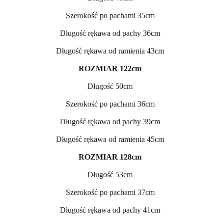
Szerokość po pachami 35cm
Długość rękawa od pachy 36cm
Długość rękawa od ramienia 43cm
ROZMIAR 122cm
Długość 50cm
Szerokość po pachami 36cm
Długość rękawa od pachy 39cm
Długość rękawa od ramienia 45cm
ROZMIAR 128cm
Długość 53cm
Szerokość po pachami 37cm
Długość rękawa od pachy 41cm