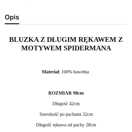
Opis
BLUZKA Z DŁUGIM RĘKAWEM Z
MOTYWEM SPIDERMANA
Materiał
: 100% bawełna
ROZMIAR 98cm
Długość 42cm
Szerokość po pachami 32cm
Długość rękawa od pachy 28cm