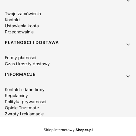
Twoje zamówienia
Kontakt
Ustawienia konta
Przechowalnia
PŁATNOŚCI I DOSTAWA
Formy płatności
Czas i koszty dostawy
INFORMACJE
Kontakt i dane firmy
Regulaminy
Polityka prywatności
Opinie Trustmate
Zwroty i reklamacje
Sklep internetowy
Shoper.pl