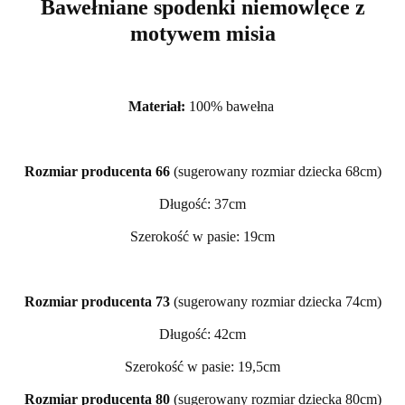
Bawełniane spodenki niemowlęce z
motywem misia
Materiał:
100% bawełna
Rozmiar producenta 66
(sugerowany rozmiar dziecka 68cm)
Długość: 37cm
Szerokość w pasie: 19cm
Rozmiar producenta 73
(sugerowany rozmiar dziecka 74cm)
Długość: 42cm
Szerokość w pasie: 19,5cm
Rozmiar producenta 80
(sugerowany rozmiar dziecka 80cm)