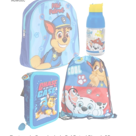
Nowość