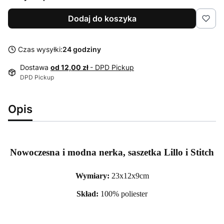
Dodaj do koszyka
Czas wysyłki:
24 godziny
Dostawa
od 12,00 zł
- DPD Pickup
DPD Pickup
Opis
Nowoczesna i modna nerka, saszetka Lillo i Stitch
Wymiary:
23x12x9cm
Skład:
100% poliester