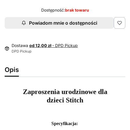
Dostępność:
brak towaru
Powiadom mnie o dostępności
Dostawa
od 12,00 zł
- DPD Pickup
DPD Pickup
Opis
Zaproszenia urodzinowe dla
dzieci Stitch
Specyfikacja: