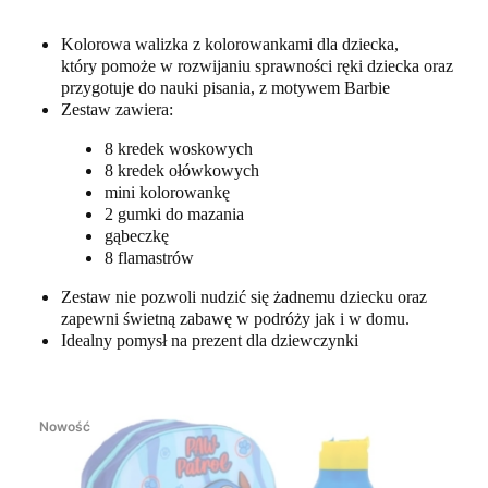
Kolorowa walizka z kolorowankami dla dziecka,
który pomoże w rozwijaniu sprawności ręki dziecka oraz
przygotuje do nauki pisania, z motywem Barbie
Zestaw zawiera:
8 kredek woskowych
8 kredek ołówkowych
mini kolorowankę
2 gumki do mazania
gąbeczkę
8 flamastrów
Zestaw nie pozwoli nudzić się żadnemu dziecku oraz
zapewni świetną zabawę w podróży jak i w domu.
Idealny pomysł na prezent dla dziewczynki
Nowość