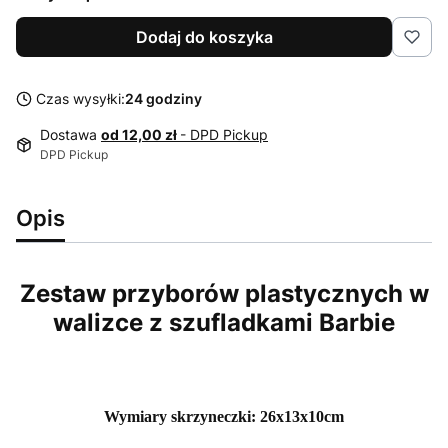
Dodaj do koszyka
Czas wysyłki:
24 godziny
Dostawa
od 12,00 zł
- DPD Pickup
DPD Pickup
Opis
Zestaw przyborów plastycznych w
walizce z szufladkami Barbie
Wymiary skrzyneczki: 26x13x10cm