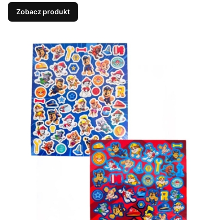
Zobacz produkt