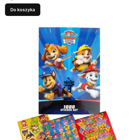
Do koszyka