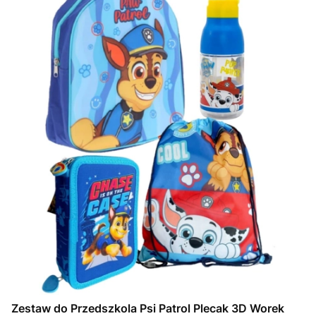
Zestaw do Przedszkola Psi Patrol Plecak 3D Worek