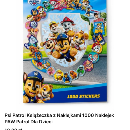
Psi Patrol Książeczka z Naklejkami 1000 Naklejek
PAW Patrol Dla Dzieci