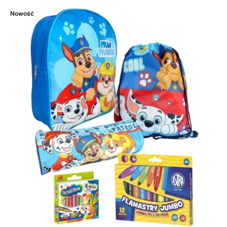
Nowość