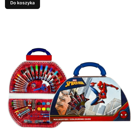
Do koszyka