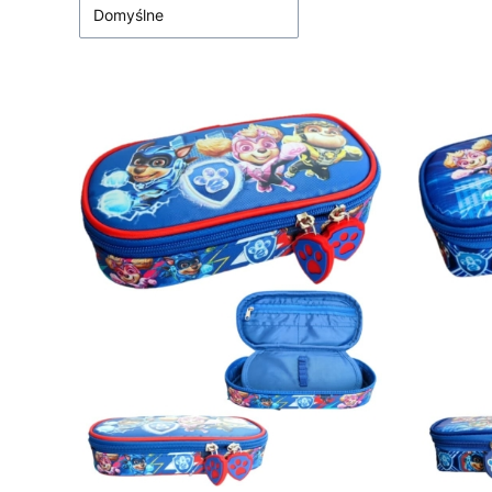
Domyślne