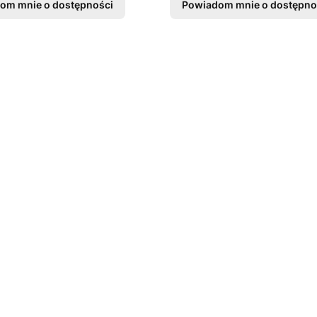
om mnie o dostępności
Powiadom mnie o dostępno