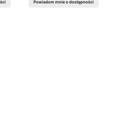
ści
Powiadom mnie o dostępności