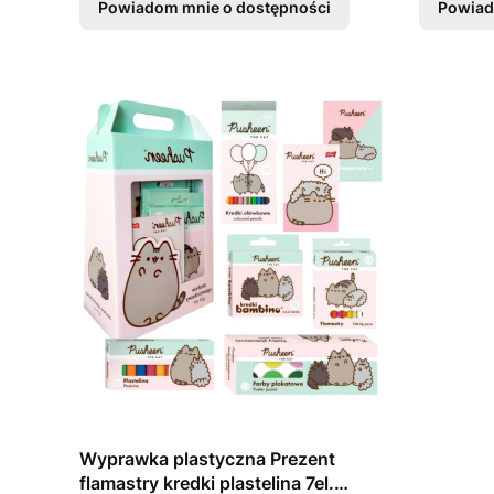
Powiadom mnie o dostępności
Powiad
Wyprawka plastyczna Prezent
flamastry kredki plastelina 7el.