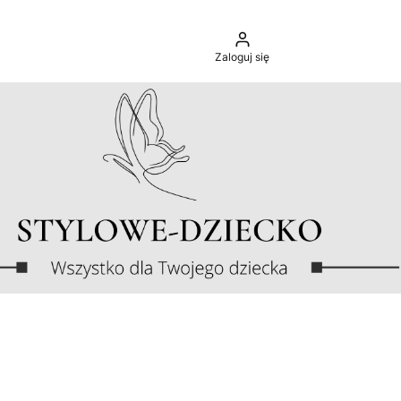
Zaloguj się