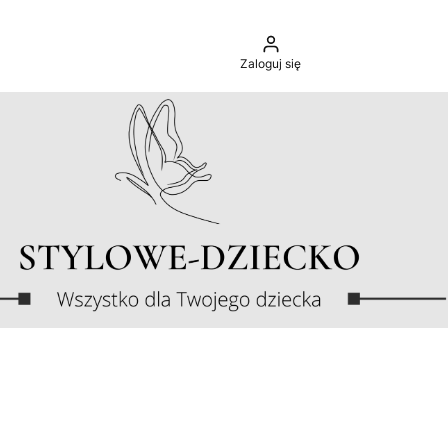
Zaloguj się