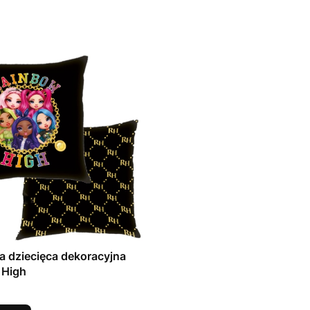
 dziecięca dekoracyjna
 High