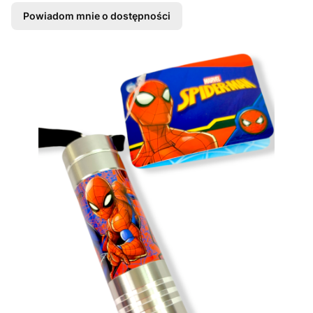
Powiadom mnie o dostępności