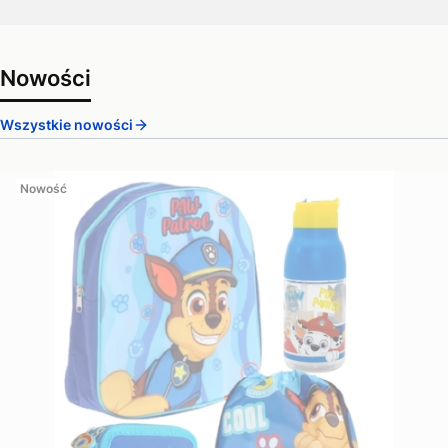
Nowości
Wszystkie nowości
Nowość