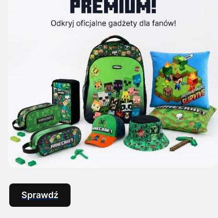
Sprawdź