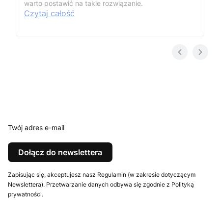
warto postawić na takie rozwiązanie.
Czytaj całość
Twój adres e-mail
Dołącz do newslettera
Zapisując się, akceptujesz nasz Regulamin (w zakresie dotyczącym
Newslettera). Przetwarzanie danych odbywa się zgodnie z Polityką
prywatności.