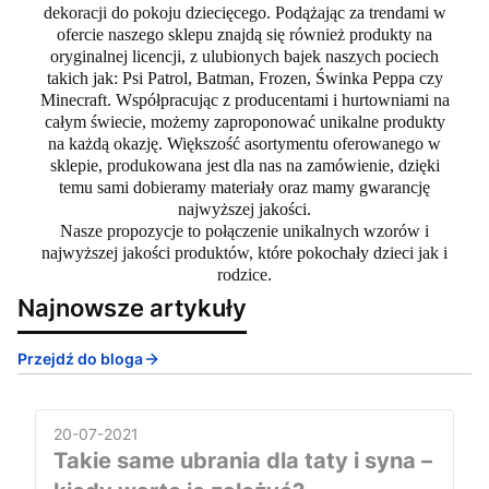
dekoracji do pokoju dziecięcego. Podążając za trendami w
ofercie naszego sklepu znajdą się również produkty na
oryginalnej licencji, z ulubionych bajek naszych pociech
takich jak: Psi Patrol, Batman, Frozen, Świnka Peppa czy
Minecraft. Współpracując z producentami i hurtowniami na
całym świecie, możemy zaproponować unikalne produkty
na każdą okazję. Większość asortymentu oferowanego w
sklepie, produkowana jest dla nas na zamówienie, dzięki
temu sami dobieramy materiały oraz mamy gwarancję
najwyższej jakości.
Nasze propozycje to połączenie unikalnych wzorów i
najwyższej jakości produktów, które pokochały dzieci jak i
rodzice.
Najnowsze artykuły
Przejdź do bloga
20-07-2021
Takie same ubrania dla taty i syna –