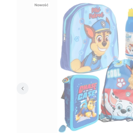
Nowość