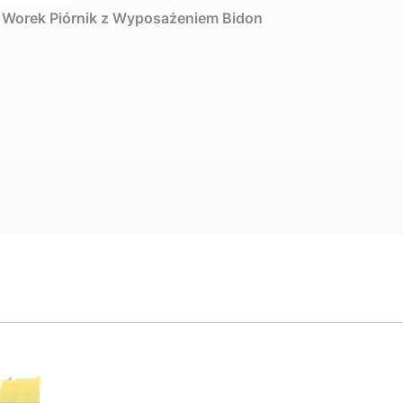
D Worek Piórnik z Wyposażeniem Bidon