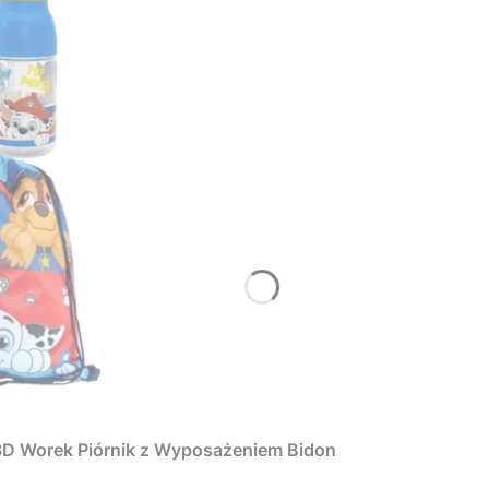
 3D Worek Piórnik z Wyposażeniem Bidon