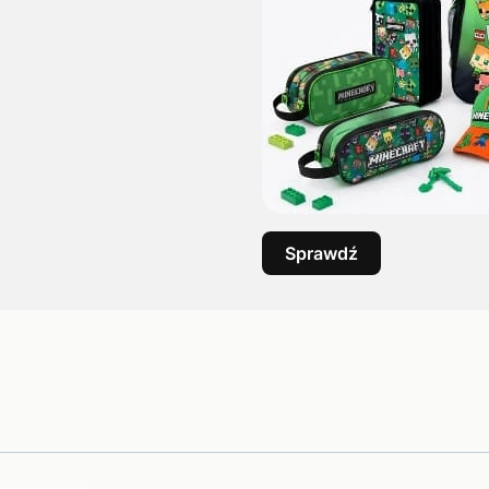
Sprawdź