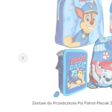
Zestaw do Przedszkola Psi Patrol Plecak