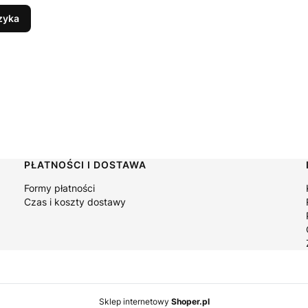
zyka
PŁATNOŚCI I DOSTAWA
Formy płatności
Czas i koszty dostawy
Sklep internetowy
Shoper.pl